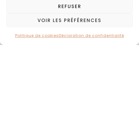
REFUSER
VOIR LES PRÉFÉRENCES
Politique de cookies
Déclaration de confidentialité