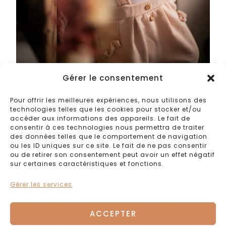
Gérer le consentement
Pour offrir les meilleures expériences, nous utilisons des
technologies telles que les cookies pour stocker et/ou
accéder aux informations des appareils. Le fait de
consentir à ces technologies nous permettra de traiter
des données telles que le comportement de navigation
ou les ID uniques sur ce site. Le fait de ne pas consentir
ou de retirer son consentement peut avoir un effet négatif
sur certaines caractéristiques et fonctions.
Gérer les services
ACCEPTER