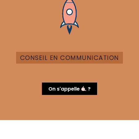
CONSEIL EN COMMUNICATION
On s'appelle
?