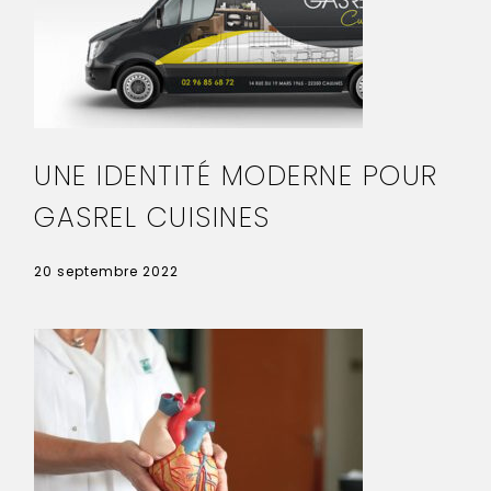
UNE IDENTITÉ MODERNE POUR
GASREL CUISINES
20 septembre 2022