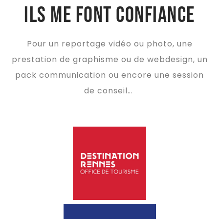
Ils me font confiance
Pour un reportage vidéo ou photo, une
prestation de graphisme ou de webdesign, un
pack communication ou encore une session
de conseil…