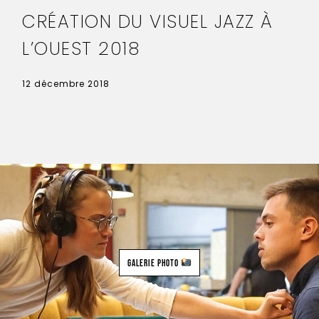
CRÉATION DU VISUEL JAZZ À
L’OUEST 2018
12 décembre 2018
Galerie Photo