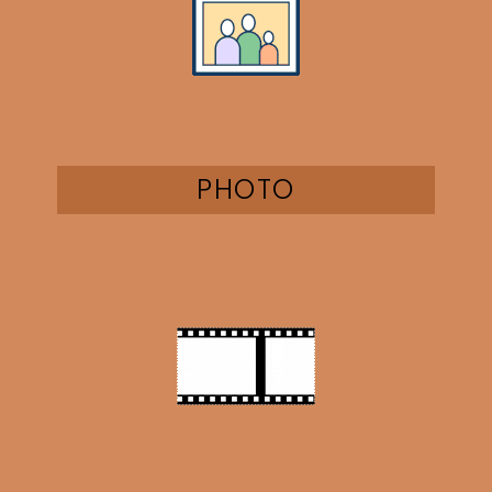
PHOTO