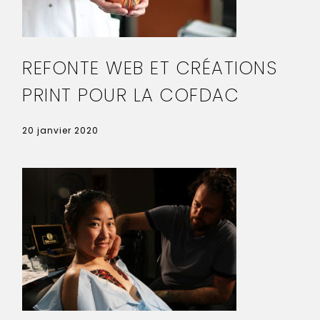
REFONTE WEB ET CRÉATIONS
PRINT POUR LA COFDAC
20 janvier 2020