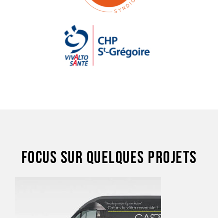
FOCUS SUR QUELQUES PROJETS