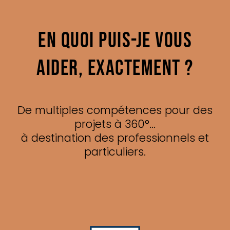
EN QUOI PUIS-JE VOUS
AIDER, EXACTEMENT ?
De multiples compétences pour des
projets à 360°...
à destination des professionnels et
particuliers.