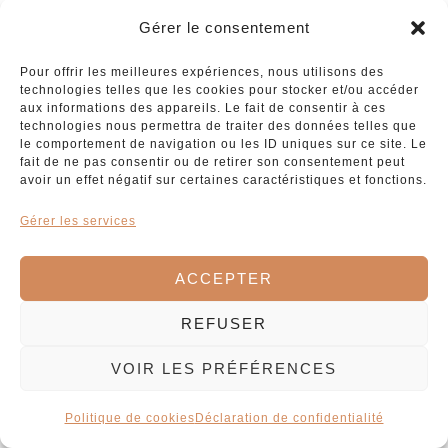
Gérer le consentement
Pour offrir les meilleures expériences, nous utilisons des
technologies telles que les cookies pour stocker et/ou accéder
aux informations des appareils. Le fait de consentir à ces
technologies nous permettra de traiter des données telles que
le comportement de navigation ou les ID uniques sur ce site. Le
fait de ne pas consentir ou de retirer son consentement peut
avoir un effet négatif sur certaines caractéristiques et fonctions.
Gérer les services
ACCEPTER
REFUSER
VOIR LES PRÉFÉRENCES
Politique de cookies
Déclaration de confidentialité