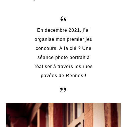
En décembre 2021, j’ai
organisé mon premier jeu
concours. À la clé ? Une
séance photo portrait à
réaliser à travers les rues
pavées de Rennes !