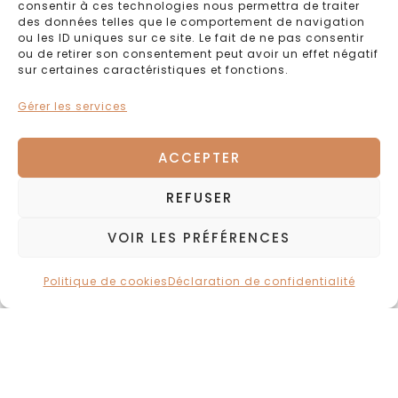
consentir à ces technologies nous permettra de traiter
des données telles que le comportement de navigation
ou les ID uniques sur ce site. Le fait de ne pas consentir
ou de retirer son consentement peut avoir un effet négatif
sur certaines caractéristiques et fonctions.
Gérer les services
ACCEPTER
REFUSER
VOIR LES PRÉFÉRENCES
Politique de cookies
Déclaration de confidentialité