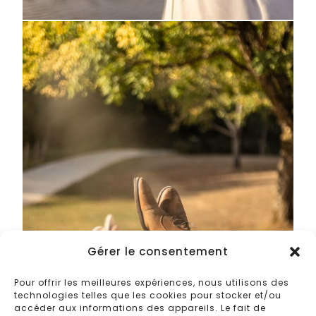
Gérer le consentement
Pour offrir les meilleures expériences, nous utilisons des
technologies telles que les cookies pour stocker et/ou
accéder aux informations des appareils. Le fait de