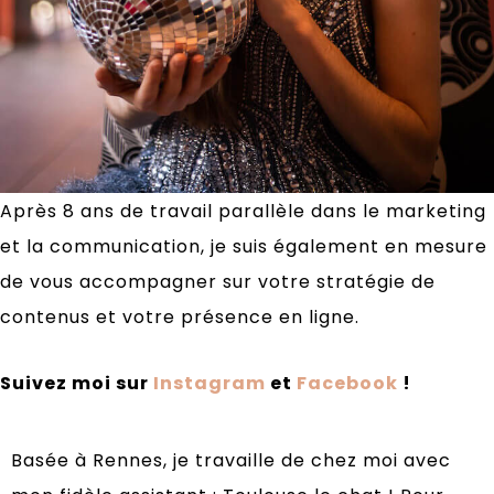
Après 8 ans de travail parallèle dans le
marketing
et la
communication
, je suis également en mesure
de vous accompagner sur votre
stratégie de
contenus
et votre présence en ligne.
Suivez moi sur
Instagram
et
Facebook
!
Basée à Rennes, je travaille de chez moi avec