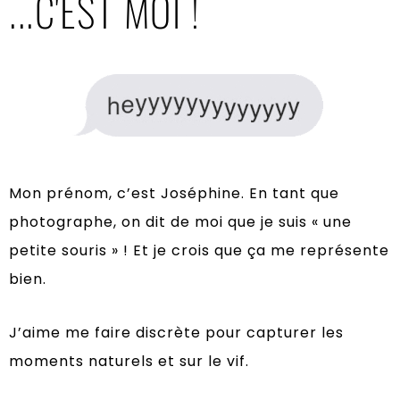
...C'EST MOI !
Mon prénom, c’est Joséphine. En tant que
photographe, on dit de moi que je suis « une
petite souris » !
Et je crois que ça me représente
bien.
J’aime me faire discrète pour capturer les
moments naturels et sur le vif.