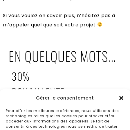
Si vous voulez en savoir plus, n’hésitez pas à
m’appeler quel que soit votre projet
EN QUELQUES MOTS...
30%
POLYVALENTE
Gérer le consentement
30%
Pour offrir les meilleures expériences, nous utilisons des
technologies telles que les cookies pour stocker et/ou
CRÉATIVE
accéder aux informations des appareils. Le fait de
consentir à ces technologies nous permettra de traiter