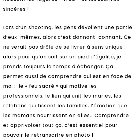
sincères !
Lors d’un shooting, les gens dévoilent une partie
d’eux-mêmes, alors c’est donnant-donnant. Ce
ne serait pas drôle de se livrer à sens unique :
alors pour qu’on soit sur un pied d’égalité, je
prends toujours le temps d’échanger. Ça
permet aussi de comprendre qui est en face de
moi :
le « feu sacré » qui motive les
professionnels,
le lien qui unit les mariés, les
relations qui tissent les familles, l’émotion que
les mamans nourrissent en elles… Comprendre
et apprivoiser tout ça, c’est essentiel pour
pouvoir le retranscrire en photo !