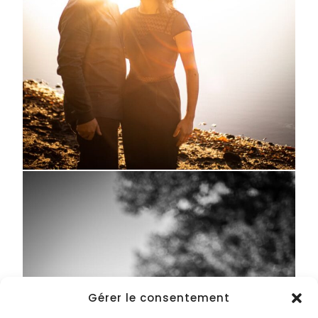
Gérer le consentement