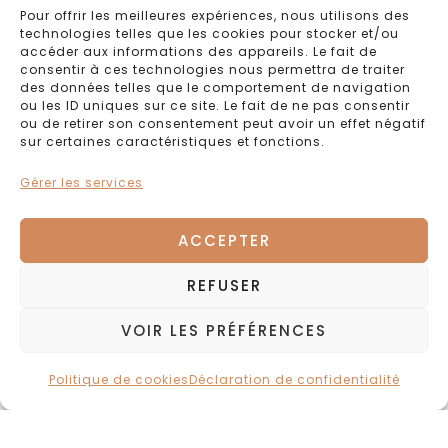
Pour offrir les meilleures expériences, nous utilisons des
technologies telles que les cookies pour stocker et/ou
accéder aux informations des appareils. Le fait de
consentir à ces technologies nous permettra de traiter
des données telles que le comportement de navigation
ou les ID uniques sur ce site. Le fait de ne pas consentir
ou de retirer son consentement peut avoir un effet négatif
sur certaines caractéristiques et fonctions.
Gérer les services
ACCEPTER
REFUSER
VOIR LES PRÉFÉRENCES
Politique de cookies
Déclaration de confidentialité