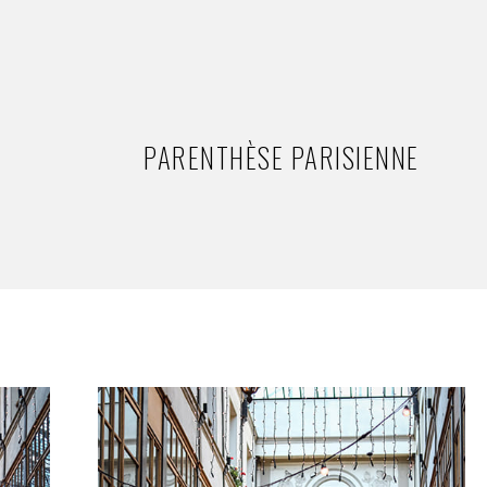
PARENTHÈSE PARISIENNE