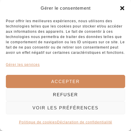
Gérer le consentement
Copyright © 2026 Le Tiroir de Joséphine ·
Politique de confidentialité
Pour offrir les meilleures expériences, nous utilisons des
technologies telles que les cookies pour stocker et/ou accéder
aux informations des appareils. Le fait de consentir à ces
technologies nous permettra de traiter des données telles que
le comportement de navigation ou les ID uniques sur ce site. Le
fait de ne pas consentir ou de retirer son consentement peut
avoir un effet négatif sur certaines caractéristiques et fonctions.
Gérer les services
ACCEPTER
REFUSER
VOIR LES PRÉFÉRENCES
Politique de cookies
Déclaration de confidentialité