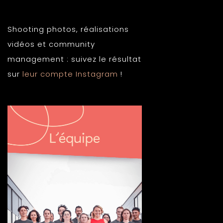
Shooting photos, réalisations
vidéos et community
management : suivez le résultat
sur
leur compte Instagram
!