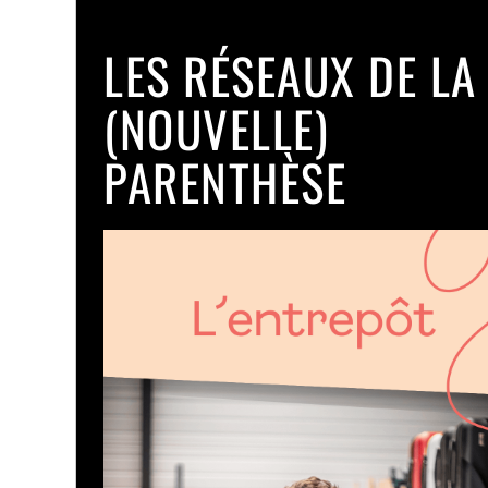
LES RÉSEAUX DE LA
(NOUVELLE)
PARENTHÈSE