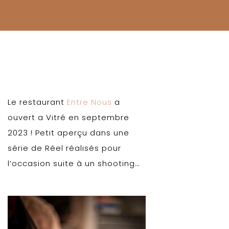
Le restaurant
Entre Nous
a
ouvert a Vitré en septembre
2023 ! Petit aperçu dans une
série de Réel réalisés pour
l’occasion suite à un shooting…