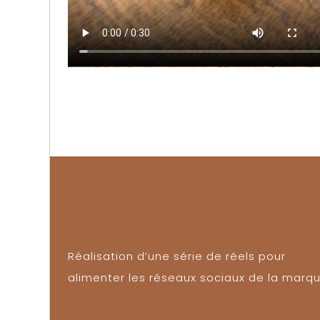
Réalisation d’une série de réels pour
alimenter les réseaux sociaux de la marqu