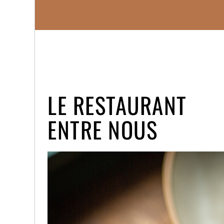
LE RESTAURANT
ENTRE NOUS