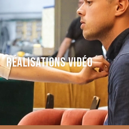
RÉALISATIONS VIDÉO